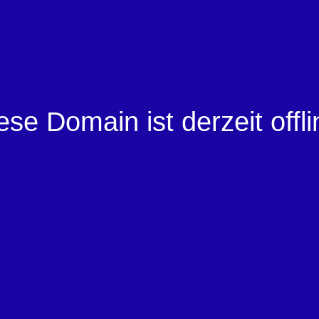
ese Domain ist derzeit offli